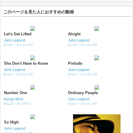
このページを見た人におすすめの動画
Let's Get Lifted
Alright
John Legend
John Legend
(ジョン・レジェンド)
(ジョン・レジェンド)
She Don't Have to Know
Prelude
John Legend
John Legend
(ジョン・レジェンド)
(ジョン・レジェンド)
Number One
Ordinary People
Kanye West
John Legend
(カニエ・ウェスト)
(ジョン・レジェンド)
So High
John Legend
(ジョン・レジェンド)