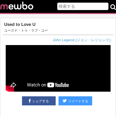
Used to Love U
ユーズド・トゥ・ラブ・ユー
John Legend (ジョン・レジェンド)
シェアする
ツイートする