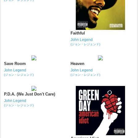
Faithful
John Legend
(ジョン・レジェンド)
Save Room
Heaven
John Legend
John Legend
(ジョン・レジェンド)
(ジョン・レジェンド)
P.D.A. (We Just Don't Care)
John Legend
(ジョン・レジェンド)