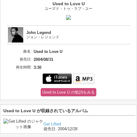
Used to Love U
ユーズド・トゥ・ラブ・ユー
John Legend
ジョン・レジェンド
曲名:
Used to Love U
発売日:
2004/08/31
再生時間:
3:30
Used to Love U の歌詞をみる
Used to Love U が収録されているアルバム
Get Lifted
発売日:
2004/12/28