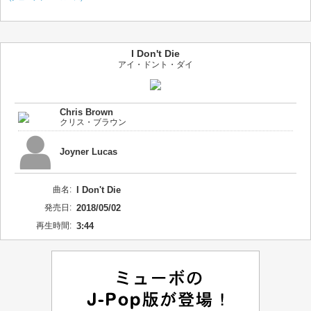
I Don't Die
アイ・ドント・ダイ
Chris Brown
クリス・ブラウン
Joyner Lucas
曲名:
I Don't Die
発売日:
2018/05/02
再生時間:
3:44