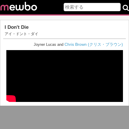
I Don't Die
アイ・ドント・ダイ
Chris Brown (クリス・ブラウン)
Joyner Lucas and