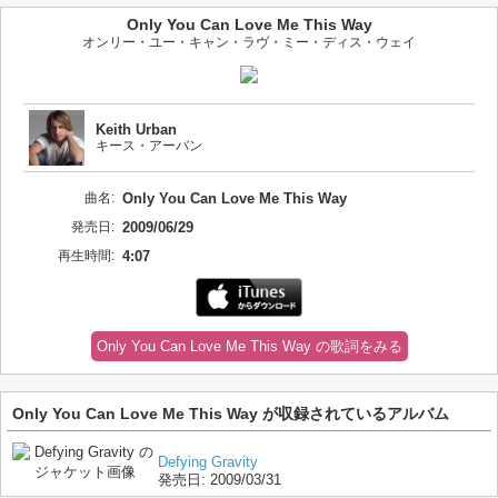
Only You Can Love Me This Way
オンリー・ユー・キャン・ラヴ・ミー・ディス・ウェイ
Keith Urban
キース・アーバン
曲名:
Only You Can Love Me This Way
発売日:
2009/06/29
再生時間:
4:07
Only You Can Love Me This Way の歌詞をみる
Only You Can Love Me This Way が収録されているアルバム
Defying Gravity
発売日:
2009/03/31