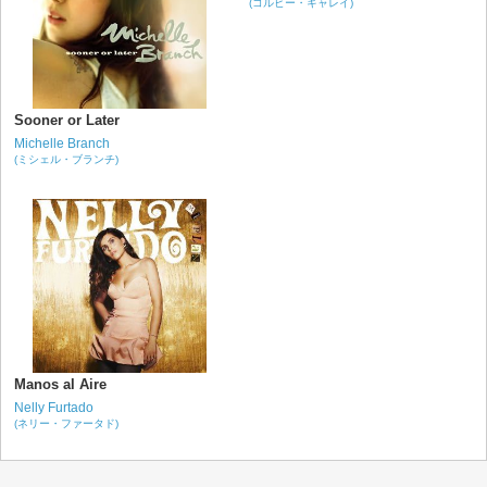
(コルビー・キャレイ)
Sooner or Later
Michelle Branch
(ミシェル・ブランチ)
Manos al Aire
Nelly Furtado
(ネリー・ファータド)