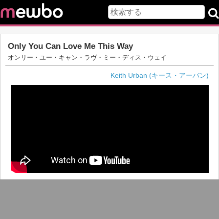
Only You Can Love Me This Way
オンリー・ユー・キャン・ラヴ・ミー・ディス・ウェイ
Keith Urban (キース・アーバン)