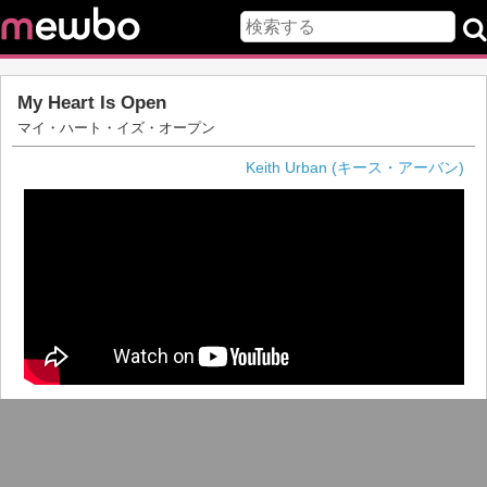
My Heart Is Open
マイ・ハート・イズ・オープン
Keith Urban (キース・アーバン)