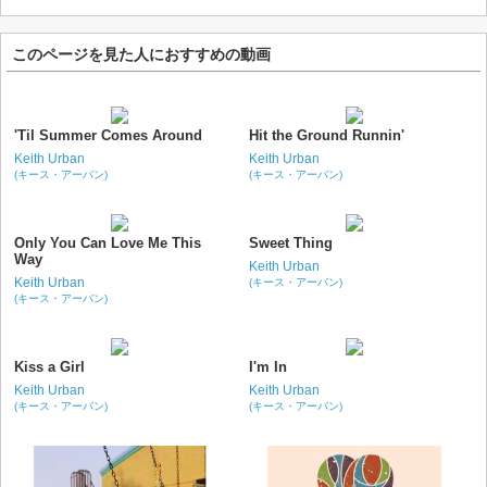
このページを見た人におすすめの動画
'Til Summer Comes Around
Hit the Ground Runnin'
Keith Urban
Keith Urban
(キース・アーバン)
(キース・アーバン)
Only You Can Love Me This
Sweet Thing
Way
Keith Urban
Keith Urban
(キース・アーバン)
(キース・アーバン)
Kiss a Girl
I'm In
Keith Urban
Keith Urban
(キース・アーバン)
(キース・アーバン)