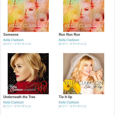
Someone
Run Run Run
Kelly Clarkson
Kelly Clarkson
(ケリー・クラークソン)
(ケリー・クラークソン)
Underneath the Tree
Tie It Up
Kelly Clarkson
Kelly Clarkson
(ケリー・クラークソン)
(ケリー・クラークソン)