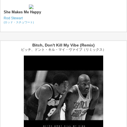
She Makes Me Happy
Rod Stewart
(ロッド・スチュワート)
Bitch, Don't Kill My Vibe (Remix)
ビッチ、ドント・キル・マイ・ヴァイブ（リミックス）