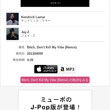
Kendrick Lamar
ケンドリック・ラマー
Jay-Z
ジェイ・Z
曲名:
Bitch, Don't Kill My Vibe (Remix)
発売日:
2013/04/09
再生時間:
4:39
Bitch, Don't Kill My Vibe (Remix) の歌詞をみる