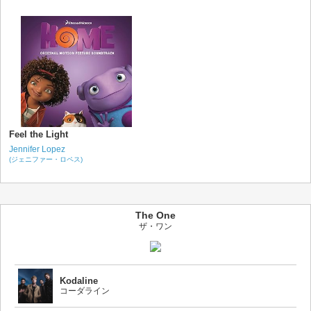
Feel the Light
Jennifer Lopez
(ジェニファー・ロペス)
The One
ザ・ワン
Kodaline
コーダライン