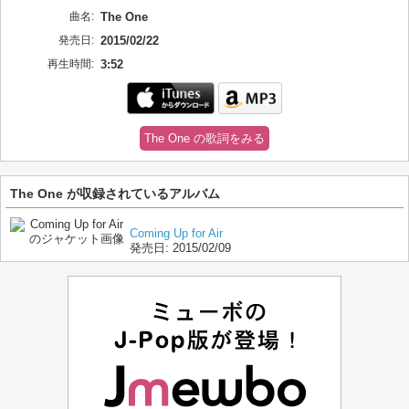
曲名:
The One
発売日:
2015/02/22
再生時間:
3:52
The One の歌詞をみる
The One が収録されているアルバム
Coming Up for Air
発売日:
2015/02/09