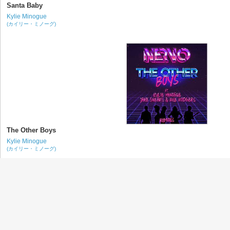
Santa Baby
Kylie Minogue
(カイリー・ミノーグ)
The Other Boys
Kylie Minogue
(カイリー・ミノーグ)