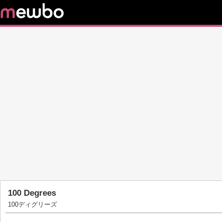
100 Degrees
100ディグリーズ