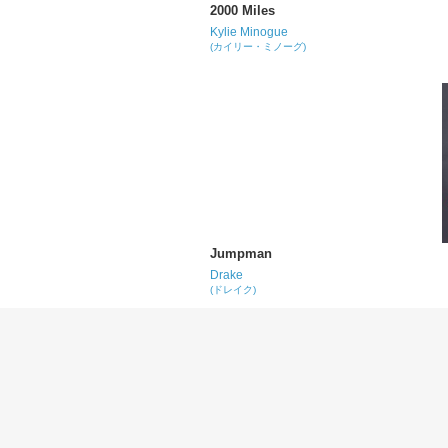
2000 Miles
Kylie Minogue
(カイリー・ミノーグ)
Jumpman
Drake
(ドレイク)