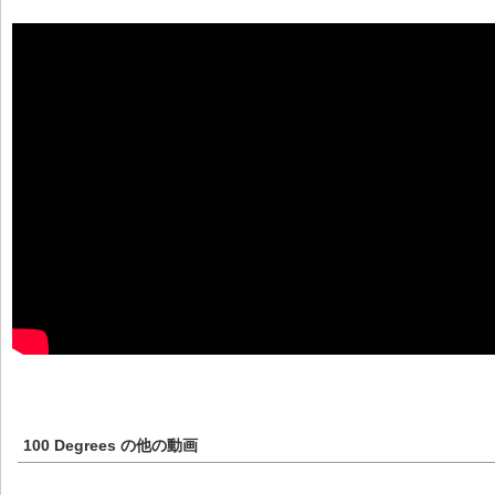
100 Degrees
の他の動画