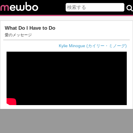
What Do I Have to Do
愛のメッセージ
Kylie Minogue (カイリー・ミノーグ)