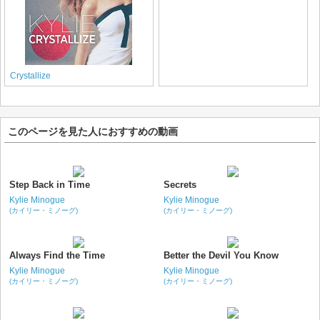
Crystallize
このページを見た人におすすめの動画
Step Back in Time
Secrets
Kylie Minogue
Kylie Minogue
(カイリー・ミノーグ)
(カイリー・ミノーグ)
Always Find the Time
Better the Devil You Know
Kylie Minogue
Kylie Minogue
(カイリー・ミノーグ)
(カイリー・ミノーグ)