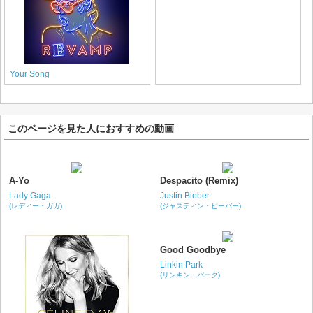
Your Song
このページを見た人におすすめの動画
A-Yo
Despacito (Remix)
Lady Gaga
Justin Bieber
(レディー・ガガ)
(ジャスティン・ビーバー)
Good Goodbye
Linkin Park
(リンキン・パーク)