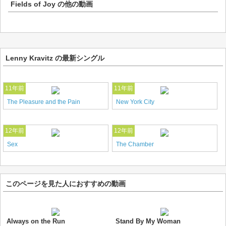
Fields of Joy
の他の動画
Lenny Kravitz の最新シングル
11年前
11年前
The Pleasure and the Pain
New York City
12年前
12年前
Sex
The Chamber
このページを見た人におすすめの動画
Always on the Run
Stand By My Woman