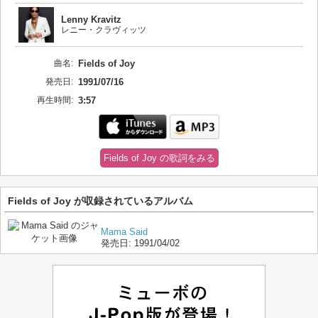
Lenny Kravitz
レニー・クラヴィッツ
曲名:
Fields of Joy
発売日:
1991/07/16
再生時間:
3:57
Fields of Joy の歌詞をみる
Fields of Joy が収録されているアルバム
Mama Said
発売日:
1991/04/02