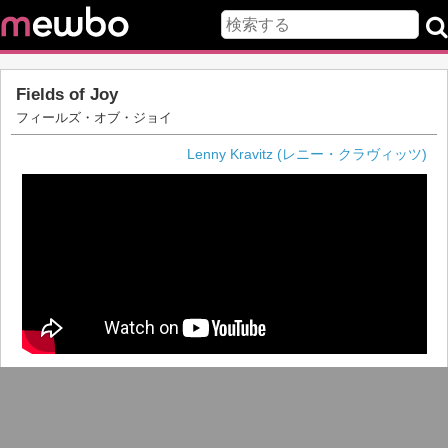
Fields of Joy
フィールズ・オブ・ジョイ
Lenny Kravitz (レニー・クラヴィッツ)