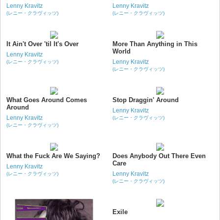
Lenny Kravitz
Lenny Kravitz
(レニー・クラヴィッツ)
(レニー・クラヴィッツ)
It Ain't Over 'til It's Over
More Than Anything in This
World
Lenny Kravitz
Lenny Kravitz
(レニー・クラヴィッツ)
(レニー・クラヴィッツ)
What Goes Around Comes
Stop Draggin' Around
Around
Lenny Kravitz
Lenny Kravitz
(レニー・クラヴィッツ)
(レニー・クラヴィッツ)
What the Fuck Are We Saying?
Does Anybody Out There Even
Care
Lenny Kravitz
Lenny Kravitz
(レニー・クラヴィッツ)
(レニー・クラヴィッツ)
Exile