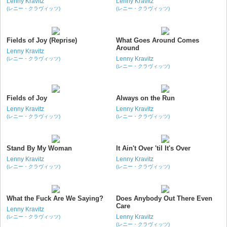
Lenny Kravitz
Lenny Kravitz
(レニー・クラヴィッツ)
(レニー・クラヴィッツ)
Fields of Joy (Reprise)
What Goes Around Comes
Around
Lenny Kravitz
Lenny Kravitz
(レニー・クラヴィッツ)
(レニー・クラヴィッツ)
Fields of Joy
Always on the Run
Lenny Kravitz
Lenny Kravitz
(レニー・クラヴィッツ)
(レニー・クラヴィッツ)
Stand By My Woman
It Ain't Over 'til It's Over
Lenny Kravitz
Lenny Kravitz
(レニー・クラヴィッツ)
(レニー・クラヴィッツ)
What the Fuck Are We Saying?
Does Anybody Out There Even
Care
Lenny Kravitz
Lenny Kravitz
(レニー・クラヴィッツ)
(レニー・クラヴィッツ)