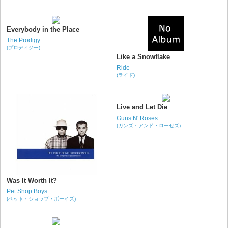
Everybody in the Place
The Prodigy
(プロディジー)
Like a Snowflake
Ride
(ライド)
Live and Let Die
Guns N' Roses
(ガンズ・アンド・ローゼズ)
Was It Worth It?
Pet Shop Boys
(ペット・ショップ・ボーイズ)