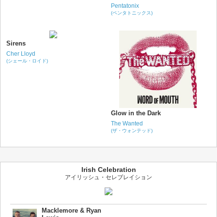
Pentatonix
(ペンタトニックス)
Sirens
Cher Lloyd
(シェール・ロイド)
Glow in the Dark
The Wanted
(ザ・ウォンテッド)
Irish Celebration
アイリッシュ・セレブレイション
Macklemore & Ryan