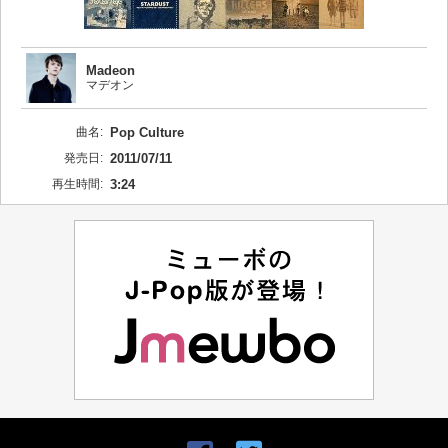
Madeon
マデオン
曲名:
Pop Culture
発売日:
2011/07/11
再生時間:
3:24