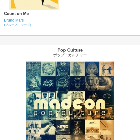
Count on Me
Bruno Mars
(ブルーノ・マーズ)
Pop Culture
ポップ・カルチャー