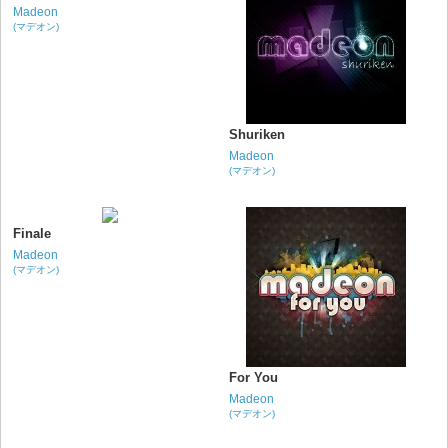
Madeon
(マデオン)
Shuriken
Madeon
(マデオン)
Finale
Madeon
(マデオン)
For You
Madeon
(マデオン)