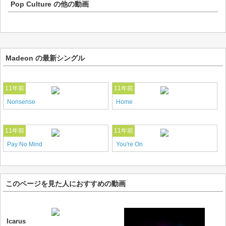
Pop Culture
の他の動画
Madeon の最新シングル
11年前
11年前
Nonsense
Home
11年前
11年前
Pay No Mind
You're On
このページを見た人におすすめの動画
Icarus