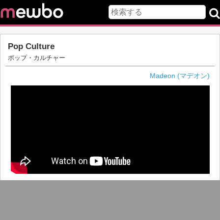
Pop Culture
ポップ・カルチャー
Madeon (マデオン)