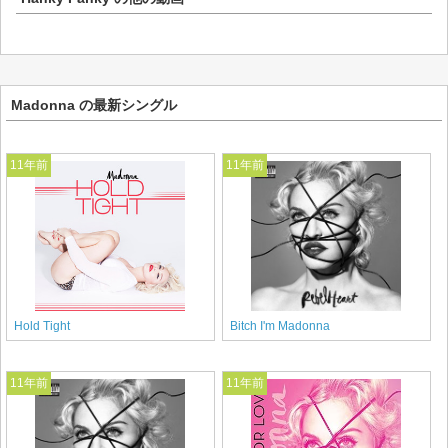
Madonna の最新シングル
11年前
11年前
Hold Tight
Bitch I'm Madonna
11年前
11年前