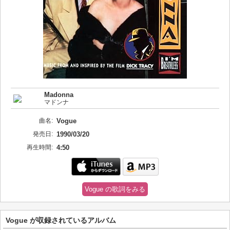
Madonna
マドンナ
曲名:
Vogue
発売日:
1990/03/20
再生時間:
4:50
Vogue の歌詞をみる
Vogue が収録されているアルバム