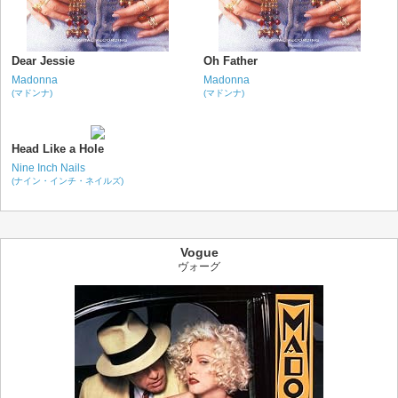
Dear Jessie
Oh Father
Madonna
Madonna
(マドンナ)
(マドンナ)
Head Like a Hole
Nine Inch Nails
(ナイン・インチ・ネイルズ)
Vogue
ヴォーグ