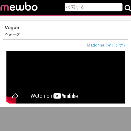
Vogue
ヴォーグ
Madonna (マドンナ)