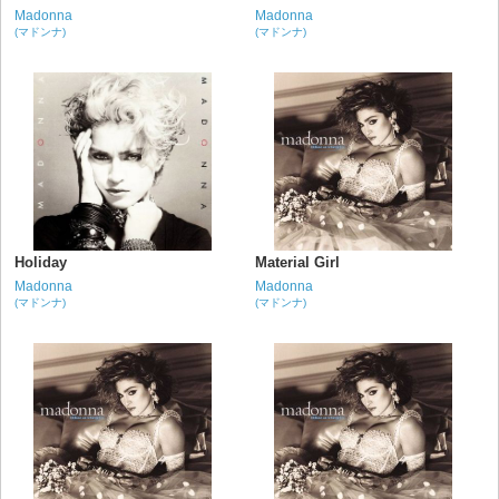
Madonna
Madonna
(マドンナ)
(マドンナ)
Holiday
Material Girl
Madonna
Madonna
(マドンナ)
(マドンナ)