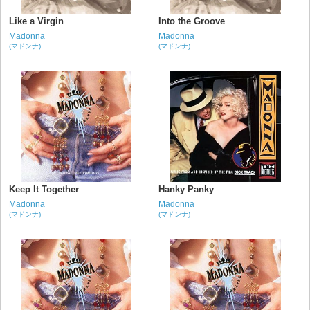
Like a Virgin
Into the Groove
Madonna
Madonna
(マドンナ)
(マドンナ)
Keep It Together
Hanky Panky
Madonna
Madonna
(マドンナ)
(マドンナ)