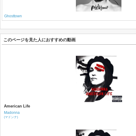
Ghosttown
このページを見た人におすすめの動画
American Life
Madonna
(マドンナ)