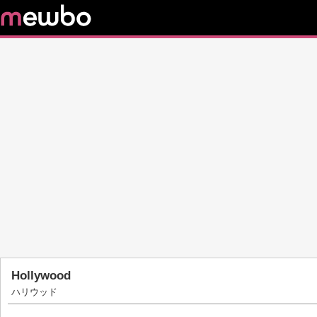
Hollywood
ハリウッド