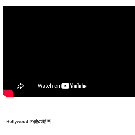
Hollywood
の他の動画