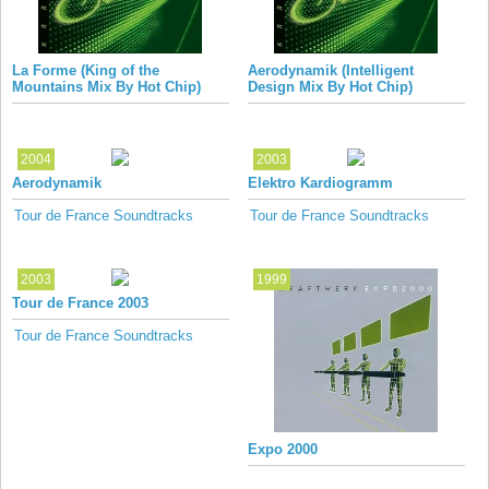
La Forme (King of the
Aerodynamik (Intelligent
Mountains Mix By Hot Chip)
Design Mix By Hot Chip)
2004
2003
Aerodynamik
Elektro Kardiogramm
Tour de France Soundtracks
Tour de France Soundtracks
2003
1999
Tour de France 2003
Tour de France Soundtracks
Expo 2000