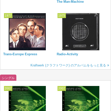
The Man-Machine
1977
1975
Trans-Europe Express
Radio-Activity
Kraftwerk (クラフトワーク) のアルバムをもっと見る
シングル
2007
2007