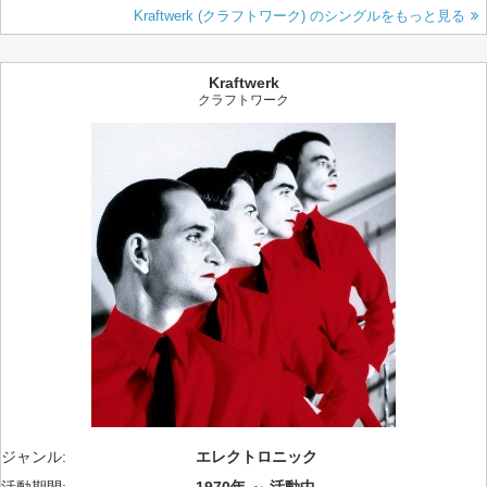
Kraftwerk (クラフトワーク) のシングルをもっと見る
Kraftwerk
クラフトワーク
ジャンル:
エレクトロニック