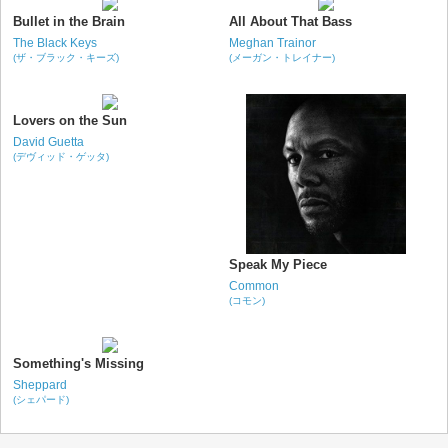
Bullet in the Brain
All About That Bass
The Black Keys
Meghan Trainor
(ザ・ブラック・キーズ)
(メーガン・トレイナー)
Lovers on the Sun
David Guetta
(デヴィッド・ゲッタ)
Speak My Piece
Common
(コモン)
Something's Missing
Sheppard
(シェパード)