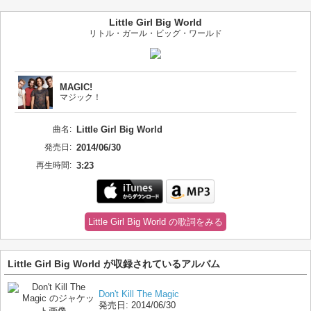
Little Girl Big World
リトル・ガール・ビッグ・ワールド
MAGIC!
マジック！
曲名:
Little Girl Big World
発売日:
2014/06/30
再生時間:
3:23
Little Girl Big World の歌詞をみる
Little Girl Big World が収録されているアルバム
Don't Kill The Magic
発売日:
2014/06/30