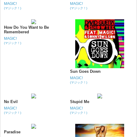
MAGIC!
MAGIC!
(マジック！)
(マジック！)
How Do You Want to Be
Remembered
MAGIC!
(マジック！)
Sun Goes Down
MAGIC!
(マジック！)
No Evil
Stupid Me
MAGIC!
MAGIC!
(マジック！)
(マジック！)
Paradise