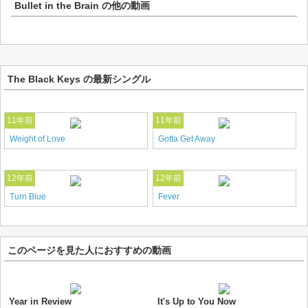
Bullet in the Brain
の他の動画
The Black Keys の最新シングル
11年前
11年前
Weight of Love
Gotta Get Away
12年前
12年前
Turn Blue
Fever
このページを見た人におすすめの動画
Year in Review
It's Up to You Now