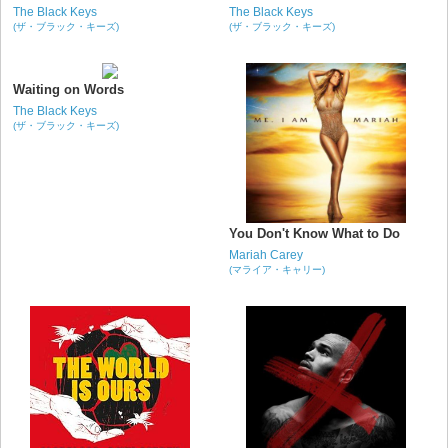
The Black Keys
The Black Keys
(ザ・ブラック・キーズ)
(ザ・ブラック・キーズ)
Waiting on Words
The Black Keys
(ザ・ブラック・キーズ)
You Don't Know What to Do
Mariah Carey
(マライア・キャリー)