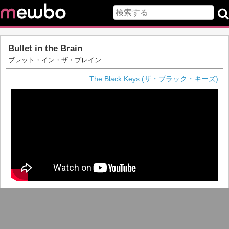
Bullet in the Brain
ブレット・イン・ザ・ブレイン
The Black Keys (ザ・ブラック・キーズ)