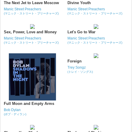
The Next Jet to Leave Moscow
Divine Youth
Manic Street Preachers
Manic Street Preachers
(マニック・ストリート・プリーチャーズ)
(マニック・ストリート・プリーチャーズ)
Sex, Power, Love and Money
Let's Go to War
Manic Street Preachers
Manic Street Preachers
(マニック・ストリート・プリーチャーズ)
(マニック・ストリート・プリーチャーズ)
Foreign
Trey Songz
(トレイ・ソングス)
Full Moon and Empty Arms
Bob Dylan
(ボブ・ディラン)