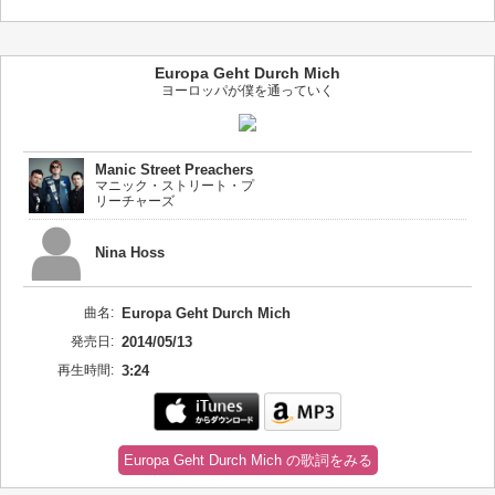
Europa Geht Durch Mich
ヨーロッパが僕を通っていく
Manic Street Preachers
マニック・ストリート・プ
リーチャーズ
Nina Hoss
曲名:
Europa Geht Durch Mich
発売日:
2014/05/13
再生時間:
3:24
Europa Geht Durch Mich の歌詞をみる