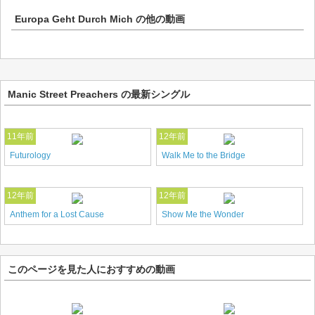
Europa Geht Durch Mich
の他の動画
Manic Street Preachers の最新シングル
11年前
12年前
Futurology
Walk Me to the Bridge
12年前
12年前
Anthem for a Lost Cause
Show Me the Wonder
このページを見た人におすすめの動画