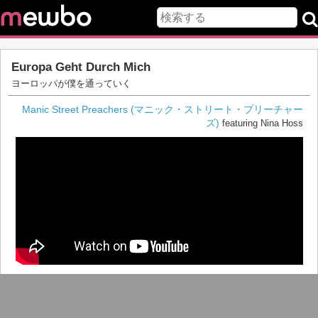
Europa Geht Durch Mich
ヨーロッパが僕を通っていく
Manic Street Preachers (マニック・ストリート・プリーチャー
ズ)
featuring Nina Hoss