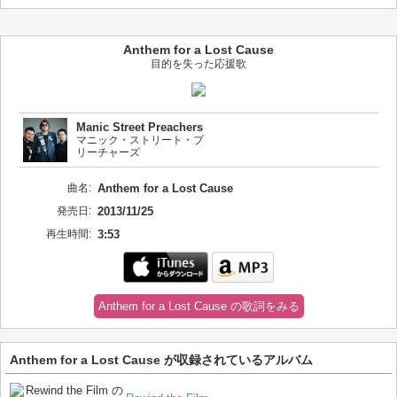
Anthem for a Lost Cause
目的を失った応援歌
Manic Street Preachers
マニック・ストリート・プ
リーチャーズ
曲名:
Anthem for a Lost Cause
発売日:
2013/11/25
再生時間:
3:53
Anthem for a Lost Cause の歌詞をみる
Anthem for a Lost Cause が収録されているアルバム