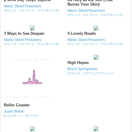
Buries Your Skin)
Manic Street Preachers
Manic Street Preachers
(マニック・ストリート・プリーチャーズ)
(マニック・ストリート・プリーチャーズ)
3 Ways to See Despair
4 Lonely Roads
Manic Street Preachers
Manic Street Preachers
(マニック・ストリート・プリーチャーズ)
(マニック・ストリート・プリーチャーズ)
High Hopes
Bruce Springsteen
(ブルース・スプリングスティーン)
Roller Coaster
Justin Bieber
(ジャスティン・ビーバー)