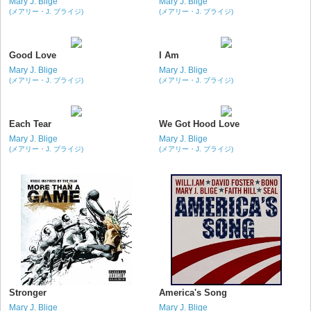
Mary J. Blige
Mary J. Blige
(メアリー・J. ブライジ)
(メアリー・J. ブライジ)
Good Love
I Am
Mary J. Blige
Mary J. Blige
(メアリー・J. ブライジ)
(メアリー・J. ブライジ)
Each Tear
We Got Hood Love
Mary J. Blige
Mary J. Blige
(メアリー・J. ブライジ)
(メアリー・J. ブライジ)
Stronger
America's Song
Mary J. Blige
Mary J. Blige