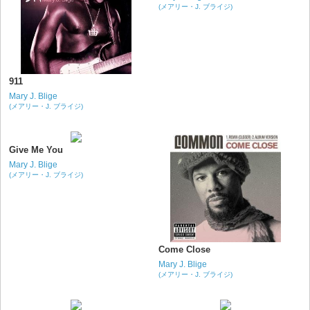
(メアリー・J. ブライジ)
911
Mary J. Blige
(メアリー・J. ブライジ)
Give Me You
Mary J. Blige
(メアリー・J. ブライジ)
Come Close
Mary J. Blige
(メアリー・J. ブライジ)