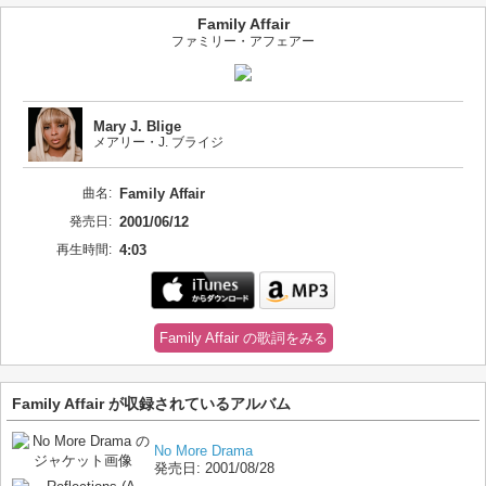
Family Affair
ファミリー・アフェアー
Mary J. Blige
メアリー・J. ブライジ
曲名:
Family Affair
発売日:
2001/06/12
再生時間:
4:03
Family Affair の歌詞をみる
Family Affair が収録されているアルバム
No More Drama
発売日:
2001/08/28