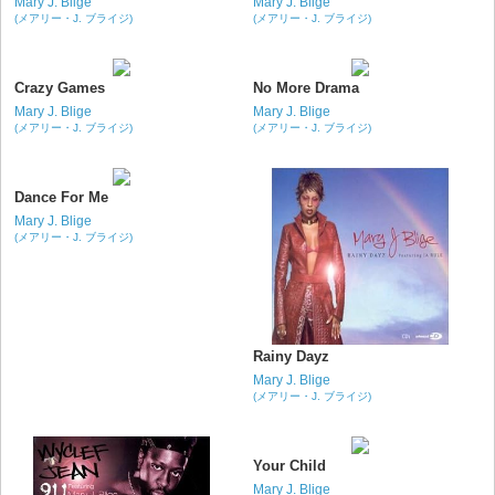
Mary J. Blige
Mary J. Blige
(メアリー・J. ブライジ)
(メアリー・J. ブライジ)
Crazy Games
No More Drama
Mary J. Blige
Mary J. Blige
(メアリー・J. ブライジ)
(メアリー・J. ブライジ)
Dance For Me
Mary J. Blige
(メアリー・J. ブライジ)
Rainy Dayz
Mary J. Blige
(メアリー・J. ブライジ)
Your Child
Mary J. Blige