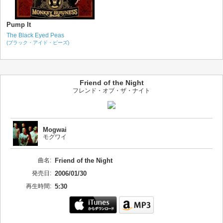
Pump It
The Black Eyed Peas
(ブラック・アイド・ピーズ)
Friend of the Night
フレンド・オブ・ザ・ナイト
Mogwai
モグワイ
曲名:
Friend of the Night
発売日:
2006/01/30
再生時間:
5:30