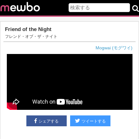
Friend of the Night
フレンド・オブ・ザ・ナイト
Mogwai (モグワイ)
シェアする
ツイートする