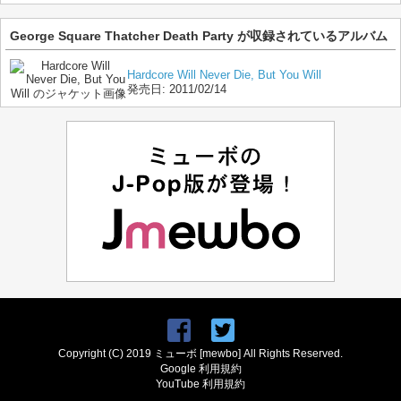
George Square Thatcher Death Party が収録されているアルバム
Hardcore Will Never Die, But You Will
発売日:
2011/02/14
Copyright (C) 2019 ミューボ [mewbo] All Rights Reserved.
Google 利用規約
YouTube 利用規約