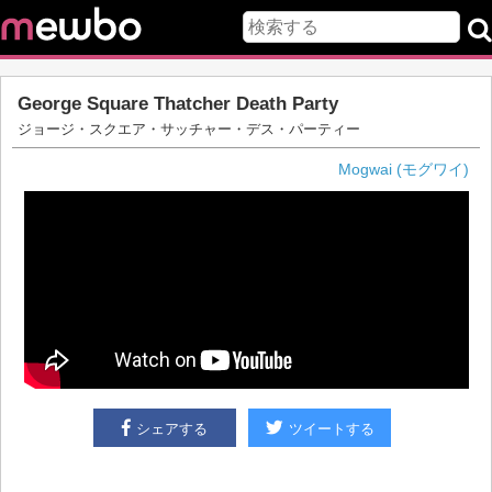
George Square Thatcher Death Party
ジョージ・スクエア・サッチャー・デス・パーティー
Mogwai (モグワイ)
シェアする
ツイートする