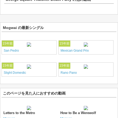
Mogwai の最新シングル
15年前
15年前
San Pedro
Mexican Grand Prix
15年前
15年前
Slight Domestic
Rano Pano
このページを見た人におすすめの動画
Letters to the Metro
How to Be a Werewolf