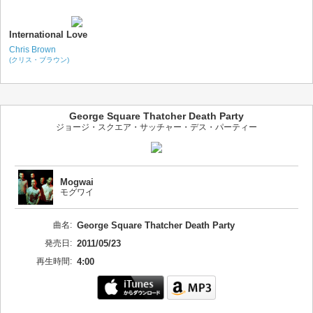
International Love
Chris Brown
(クリス・ブラウン)
George Square Thatcher Death Party
ジョージ・スクエア・サッチャー・デス・パーティー
Mogwai
モグワイ
曲名:
George Square Thatcher Death Party
発売日:
2011/05/23
再生時間:
4:00