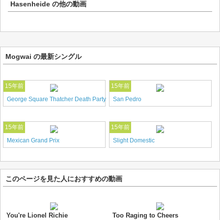
Hasenheide
の他の動画
Mogwai の最新シングル
15年前
15年前
George Square Thatcher Death Party
San Pedro
15年前
15年前
Mexican Grand Prix
Slight Domestic
このページを見た人におすすめの動画
You're Lionel Richie
Too Raging to Cheers