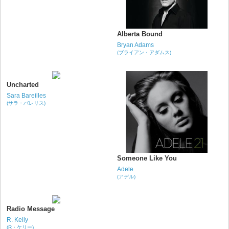
Alberta Bound
Bryan Adams
(ブライアン・アダムス)
Uncharted
Sara Bareilles
(サラ・バレリス)
Someone Like You
Adele
(アデル)
Radio Message
R. Kelly
(R・ケリー)