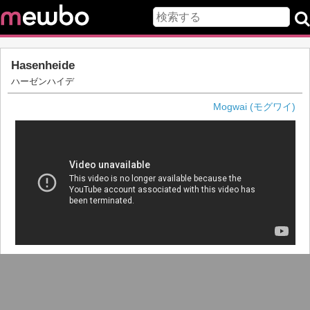
Hasenheide
ハーゼンハイデ
Mogwai (モグワイ)