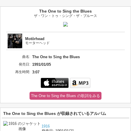
The One to Sing the Blues
ザ・ワン・トゥ・シング・ザ・ブルース
Motörhead
モーターヘッド
曲名:
The One to Sing the Blues
発売日:
1991/01/05
再生時間:
3:07
The One to Sing the Blues の歌詞をみる
The One to Sing the Blues が収録されているアルバム
1916
発売日:
1991/01/21