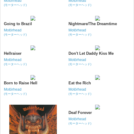
Motörhead
Motörhead
(モーターヘッド)
(モーターヘッド)
Going to Brazil
Nightmare/The Dreamtime
Motörhead
Motörhead
(モーターヘッド)
(モーターヘッド)
Hellraiser
Don't Let Daddy Kiss Me
Motörhead
Motörhead
(モーターヘッド)
(モーターヘッド)
Born to Raise Hell
Eat the Rich
Motörhead
Motörhead
(モーターヘッド)
(モーターヘッド)
Deaf Forever
Motörhead
(モーターヘッド)