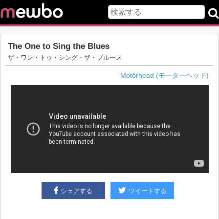
The One to Sing the Blues
ザ・ワン・トゥ・シング・ザ・ブルース
Motörhead (モーターヘッド)
シェアする
ツイートする