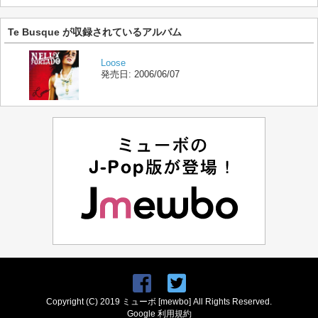
Te Busque が収録されているアルバム
Loose
発売日:
2006/06/07
Copyright (C) 2019 ミューボ [mewbo] All Rights Reserved.
Google 利用規約