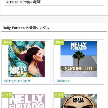
Te Busque
の他の動画
Nelly Furtado の最新シングル
13年前
13年前
Waiting for the Night
Parking Lot
14年前
14年前