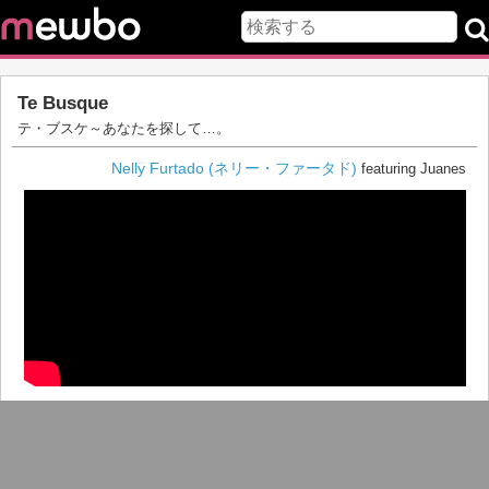
Te Busque
テ・ブスケ～あなたを探して…。
Nelly Furtado (ネリー・ファータド)
featuring Juanes