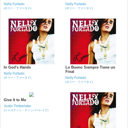
Nelly Furtado
Nelly Furtado
(ネリー・ファータド)
(ネリー・ファータド)
In God's Hands
Lo Bueno Siempre Tiene un
Final
Nelly Furtado
Nelly Furtado
(ネリー・ファータド)
(ネリー・ファータド)
Give It to Me
Justin Timberlake
(ジャスティン・ティンバーレイク)