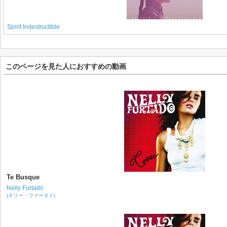
Spirit Indestructible
このページを見た人におすすめの動画
Te Busque
Nelly Furtado
(ネリー・ファータド)