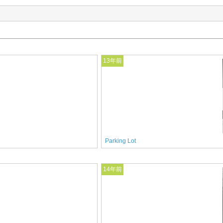
13年前
Parking Lot
14年前