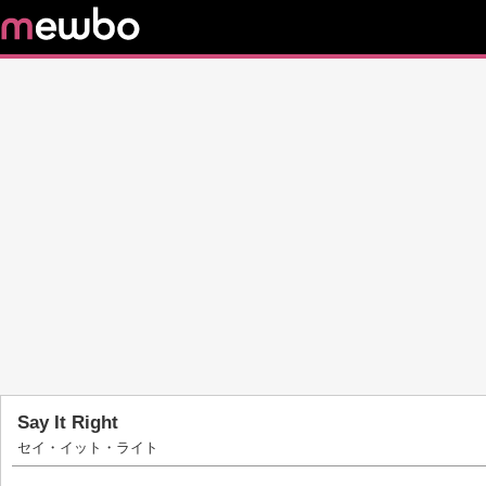
Say It Right
セイ・イット・ライト