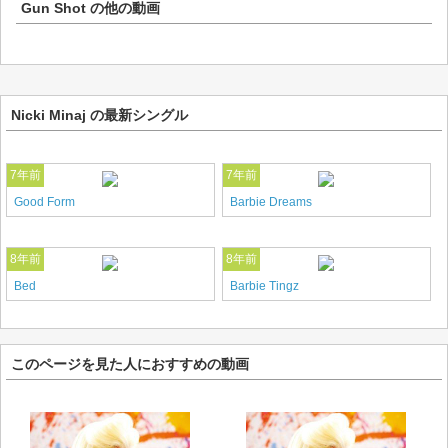
Gun Shot
の他の動画
Nicki Minaj の最新シングル
7年前
7年前
Good Form
Barbie Dreams
8年前
8年前
Bed
Barbie Tingz
このページを見た人におすすめの動画