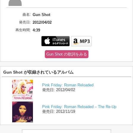
曲名:
Gun Shot
発売日:
2012/04/02
再生時間:
4:39
Gun Shot の歌詞をみる
Gun Shot が収録されているアルバム
Pink Friday: Roman Reloaded
発売日:
2012/04/02
Pink Friday: Roman Reloaded – The Re-Up
発売日:
2012/11/19