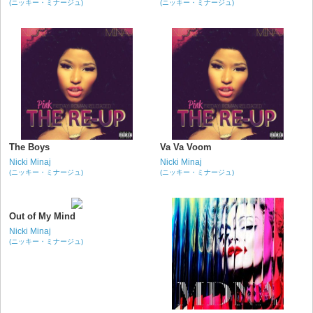
(ニッキー・ミナージュ)
(ニッキー・ミナージュ)
The Boys
Va Va Voom
Nicki Minaj
Nicki Minaj
(ニッキー・ミナージュ)
(ニッキー・ミナージュ)
Out of My Mind
Nicki Minaj
(ニッキー・ミナージュ)