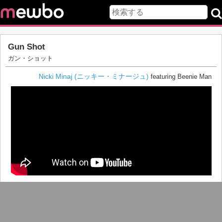
Gun Shot
ガン・ショット
Nicki Minaj (ニッキー・ミナージュ)
featuring Beenie Man