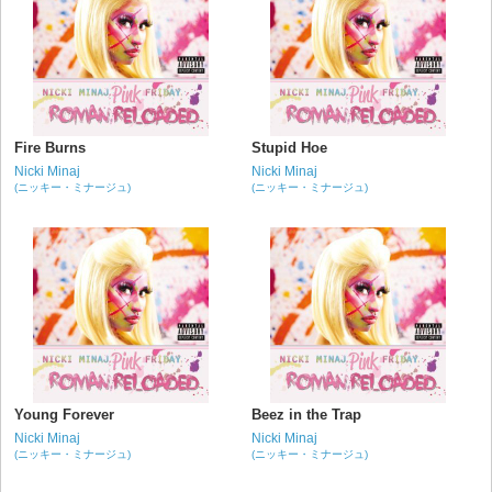
Fire Burns
Stupid Hoe
Nicki Minaj
Nicki Minaj
(ニッキー・ミナージュ)
(ニッキー・ミナージュ)
Young Forever
Beez in the Trap
Nicki Minaj
Nicki Minaj
(ニッキー・ミナージュ)
(ニッキー・ミナージュ)