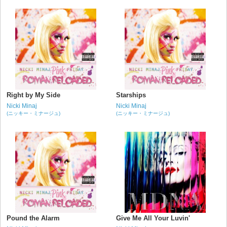
Right by My Side
Starships
Nicki Minaj
Nicki Minaj
(ニッキー・ミナージュ)
(ニッキー・ミナージュ)
Pound the Alarm
Give Me All Your Luvin'