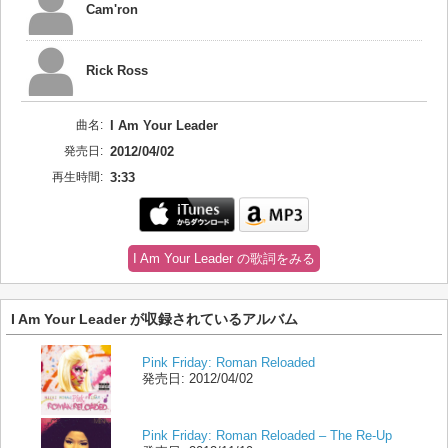
Cam'ron
Rick Ross
曲名:
I Am Your Leader
発売日:
2012/04/02
再生時間:
3:33
I Am Your Leader の歌詞をみる
I Am Your Leader が収録されているアルバム
Pink Friday: Roman Reloaded
発売日:
2012/04/02
Pink Friday: Roman Reloaded – The Re-Up