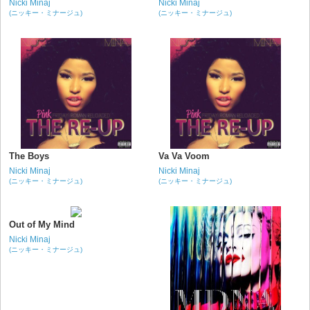
Nicki Minaj
Nicki Minaj
(ニッキー・ミナージュ)
(ニッキー・ミナージュ)
The Boys
Va Va Voom
Nicki Minaj
Nicki Minaj
(ニッキー・ミナージュ)
(ニッキー・ミナージュ)
Out of My Mind
Nicki Minaj
(ニッキー・ミナージュ)