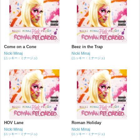
Come on a Cone
Beez in the Trap
Nicki Minaj
Nicki Minaj
(ニッキー・ミナージュ)
(ニッキー・ミナージュ)
HOV Lane
Roman Holiday
Nicki Minaj
Nicki Minaj
(ニッキー・ミナージュ)
(ニッキー・ミナージュ)