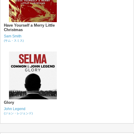
Have Yourself a Merry Little
Christmas
Sam Smith
(サム・スミス)
Glory
John Legend
(ジョン・レジェンド)