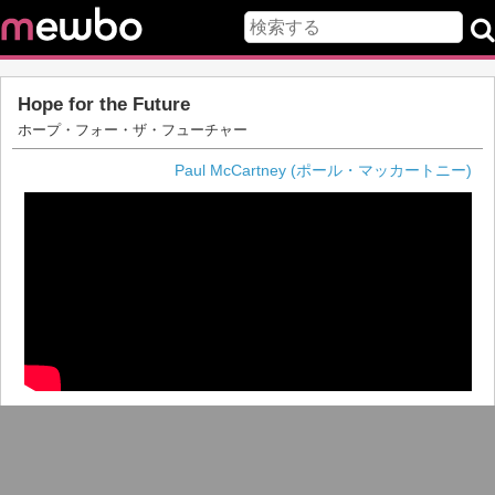
Hope for the Future
ホープ・フォー・ザ・フューチャー
Paul McCartney (ポール・マッカートニー)