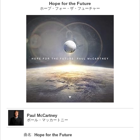
Hope for the Future
ホープ・フォー・ザ・フューチャー
Paul McCartney
ポール・マッカートニー
曲名:
Hope for the Future