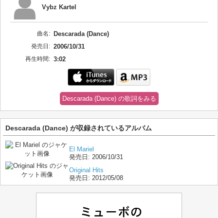
Vybz Kartel
曲名:
Descarada (Dance)
発売日:
2006/10/31
再生時間:
3:02
Descarada (Dance) の歌詞をみる
Descarada (Dance) が収録されているアルバム
El Mariel
発売日:
2006/10/31
Original Hits
発売日:
2012/05/08