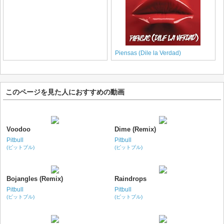
Piensas (Dile la Verdad)
このページを見た人におすすめの動画
Voodoo
Dime (Remix)
Pitbull
Pitbull
(ピットブル)
(ピットブル)
Bojangles (Remix)
Raindrops
Pitbull
Pitbull
(ピットブル)
(ピットブル)