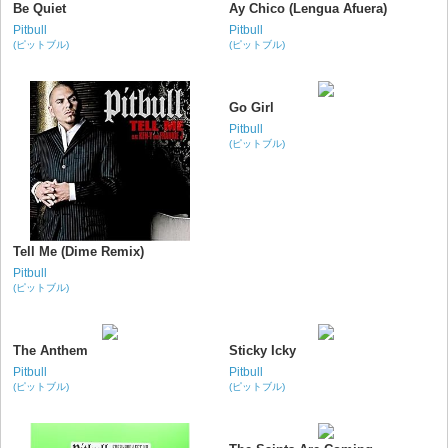
Be Quiet
Ay Chico (Lengua Afuera)
Pitbull
Pitbull
(ピットブル)
(ピットブル)
Go Girl
Pitbull
(ピットブル)
Tell Me (Dime Remix)
Pitbull
(ピットブル)
The Anthem
Sticky Icky
Pitbull
Pitbull
(ピットブル)
(ピットブル)