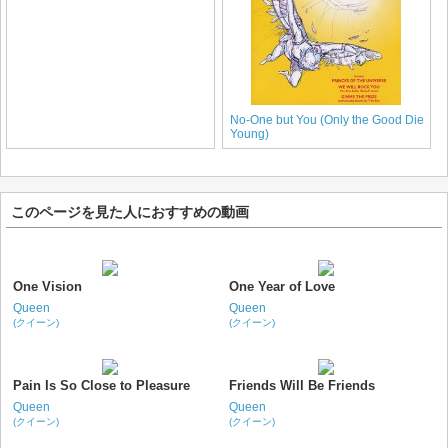
No-One but You (Only the Good Die
Young)
このページを見た人におすすめの動画
One Vision
One Year of Love
Queen
Queen
(クイーン)
(クイーン)
Pain Is So Close to Pleasure
Friends Will Be Friends
Queen
Queen
(クイーン)
(クイーン)