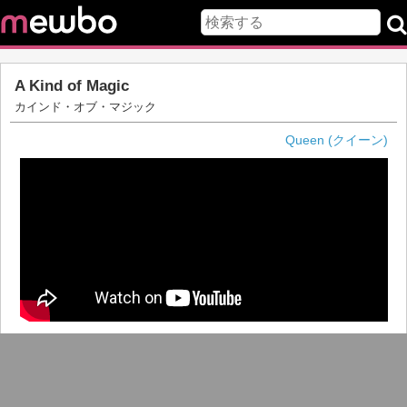
A Kind of Magic
カインド・オブ・マジック
Queen (クイーン)