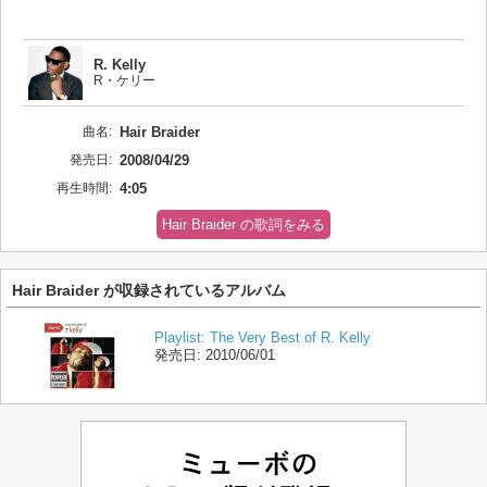
R. Kelly
R・ケリー
曲名:
Hair Braider
発売日:
2008/04/29
再生時間:
4:05
Hair Braider の歌詞をみる
Hair Braider が収録されているアルバム
Playlist: The Very Best of R. Kelly
発売日:
2010/06/01