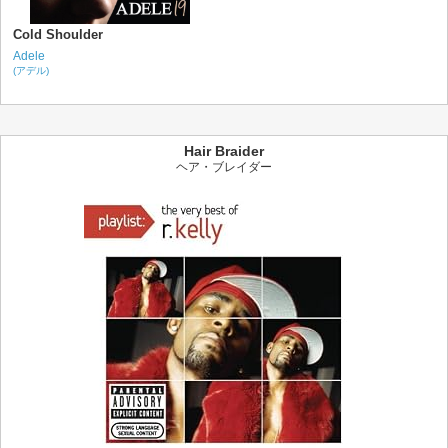
Cold Shoulder
Adele
(アデル)
Hair Braider
ヘア・ブレイダー