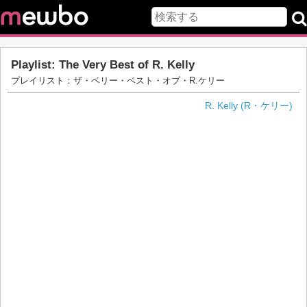
Playlist: The Very Best of R. Kelly
プレイリスト：ザ・ベリー・ベスト・オブ・R.ケリー
R. Kelly (R・ケリー)