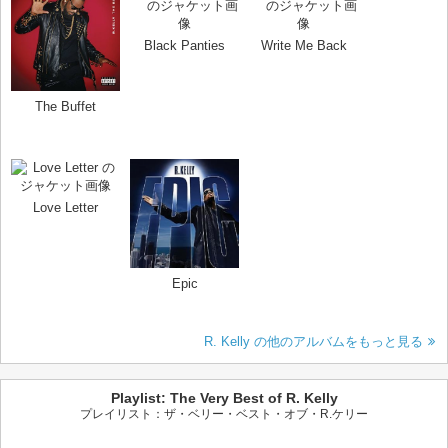
Black Panties
Write Me Back
The Buffet
Love Letter
Epic
R. Kelly の他のアルバムをもっと見る
Playlist: The Very Best of R. Kelly
プレイリスト：ザ・ベリー・ベスト・オブ・R.ケリー