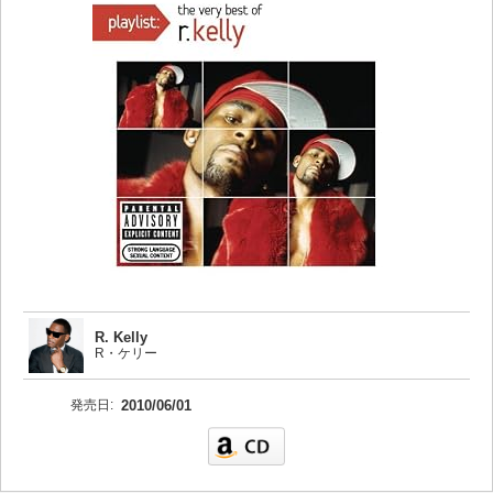
R. Kelly
R・ケリー
発売日:
2010/06/01