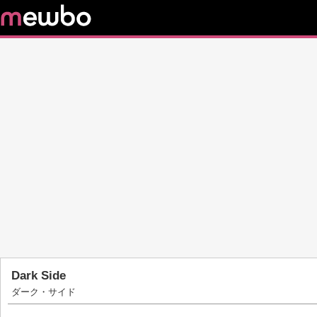
Dark Side
ダーク・サイド