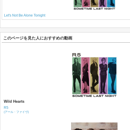
Let's Not Be Alone Tonight
このページを見た人におすすめの動画
Wild Hearts
R5
(アール・ファイヴ)