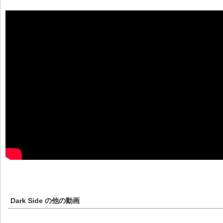
Dark Side
の他の動画