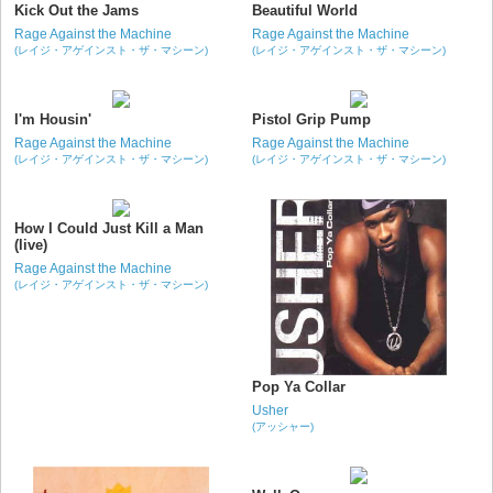
Kick Out the Jams
Beautiful World
Rage Against the Machine
Rage Against the Machine
(レイジ・アゲインスト・ザ・マシーン)
(レイジ・アゲインスト・ザ・マシーン)
I'm Housin'
Pistol Grip Pump
Rage Against the Machine
Rage Against the Machine
(レイジ・アゲインスト・ザ・マシーン)
(レイジ・アゲインスト・ザ・マシーン)
How I Could Just Kill a Man
(live)
Rage Against the Machine
(レイジ・アゲインスト・ザ・マシーン)
Pop Ya Collar
Usher
(アッシャー)