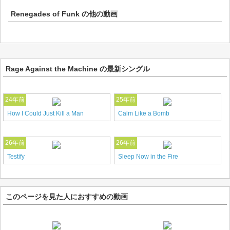
Renegades of Funk
の他の動画
Rage Against the Machine の最新シングル
24年前
25年前
How I Could Just Kill a Man
Calm Like a Bomb
26年前
26年前
Testify
Sleep Now in the Fire
このページを見た人におすすめの動画