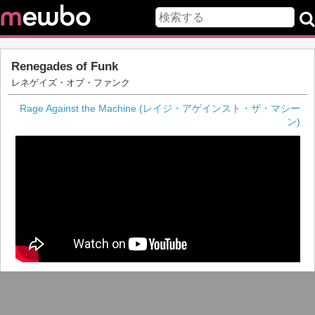
Renegades of Funk
レネゲイズ・オブ・ファンク
Rage Against the Machine (レイジ・アゲインスト・ザ・マシー
ン)