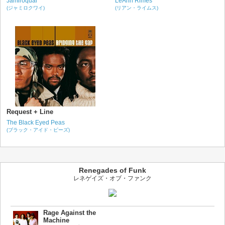
Jamiroquai
LeAnn Rimes
(ジャミロクワイ)
(リアン・ライムス)
Request + Line
The Black Eyed Peas
(ブラック・アイド・ピーズ)
Renegades of Funk
レネゲイズ・オブ・ファンク
Rage Against the
Machine