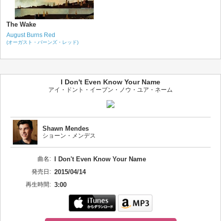
The Wake
August Burns Red
(オーガスト・バーンズ・レッド)
I Don't Even Know Your Name
アイ・ドント・イーブン・ノウ・ユア・ネーム
Shawn Mendes
ショーン・メンデス
曲名:
I Don't Even Know Your Name
発売日:
2015/04/14
再生時間:
3:00