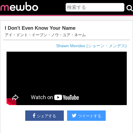
I Don't Even Know Your Name
アイ・ドント・イーブン・ノウ・ユア・ネーム
Shawn Mendes (ショーン・メンデス)
シェアする
ツイートする