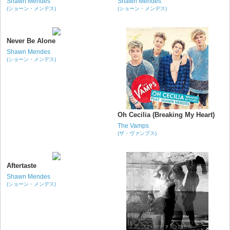
Shawn Mendes
Shawn Mendes
(ショーン・メンデス)
(ショーン・メンデス)
Never Be Alone
Shawn Mendes
(ショーン・メンデス)
Oh Cecilia (Breaking My Heart)
The Vamps
(ザ・ヴァンプス)
Aftertaste
Shawn Mendes
(ショーン・メンデス)