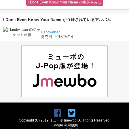
I Don't Even Know Your Name の歌詞をみる
I Don't Even Know Your Name が収録されているアルバム
Handwritten
発売日:
2015/04/14
Copyright (C) 2019 ミューボ [mewbo] All Rights Reserved.
Google 利用規約