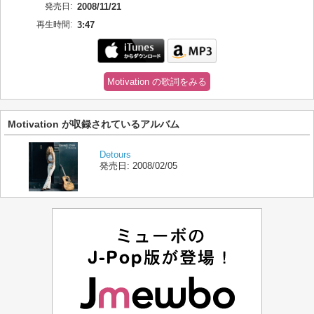
発売日:
2008/11/21
再生時間:
3:47
Motivation の歌詞をみる
Motivation が収録されているアルバム
Detours
発売日:
2008/02/05