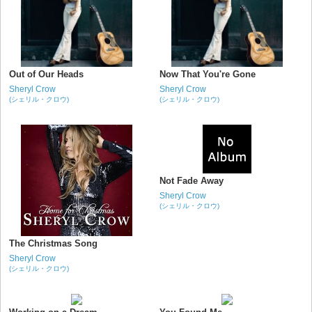
Out of Our Heads
Now That You're Gone
Sheryl Crow
Sheryl Crow
(シェリル・クロウ)
(シェリル・クロウ)
Not Fade Away
Sheryl Crow
(シェリル・クロウ)
The Christmas Song
Sheryl Crow
(シェリル・クロウ)