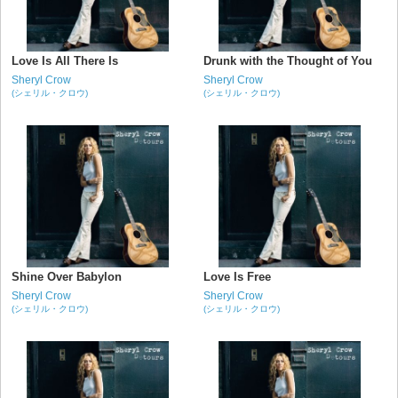
Love Is All There Is
Drunk with the Thought of You
Sheryl Crow
Sheryl Crow
(シェリル・クロウ)
(シェリル・クロウ)
Shine Over Babylon
Love Is Free
Sheryl Crow
Sheryl Crow
(シェリル・クロウ)
(シェリル・クロウ)