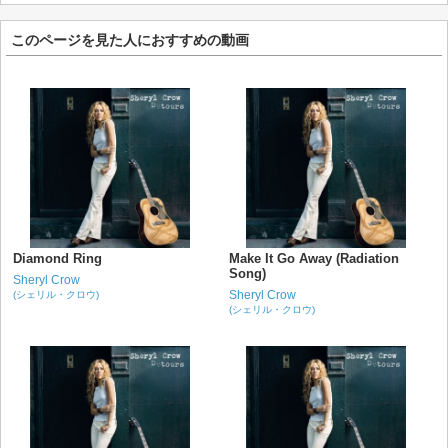
このページを見た人におすすめの動画
Diamond Ring
Make It Go Away (Radiation
Song)
Sheryl Crow
Sheryl Crow
(シェリル・クロウ)
(シェリル・クロウ)