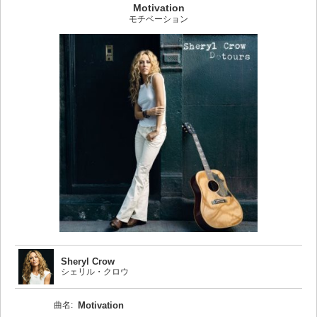
Motivation
モチベーション
Sheryl Crow
シェリル・クロウ
曲名:
Motivation