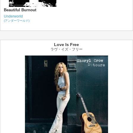
Beautiful Burnout
Underworld
(アンダーワールド)
Love Is Free
ラヴ・イズ・フリー