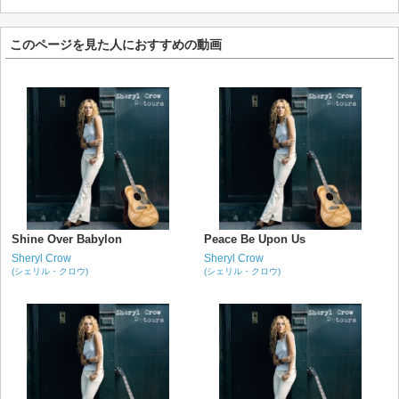
このページを見た人におすすめの動画
Shine Over Babylon
Peace Be Upon Us
Sheryl Crow
Sheryl Crow
(シェリル・クロウ)
(シェリル・クロウ)