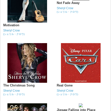
Not Fade Away
Sheryl Crow
(シェリル・クロウ)
Motivation
Sheryl Crow
(シェリル・クロウ)
The Christmas Song
Real Gone
Sheryl Crow
Sheryl Crow
(シェリル・クロウ)
(シェリル・クロウ)
Jigsaw Falling into Place