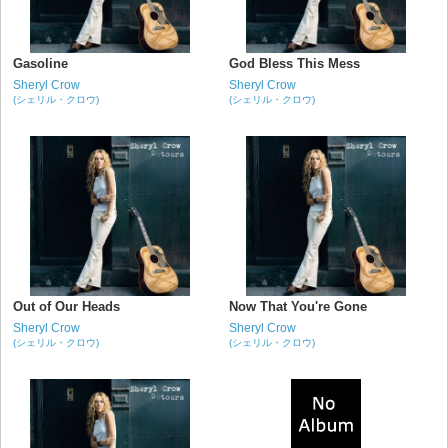
Gasoline
God Bless This Mess
Sheryl Crow
Sheryl Crow
(シェリル・クロウ)
(シェリル・クロウ)
Out of Our Heads
Now That You're Gone
Sheryl Crow
Sheryl Crow
(シェリル・クロウ)
(シェリル・クロウ)