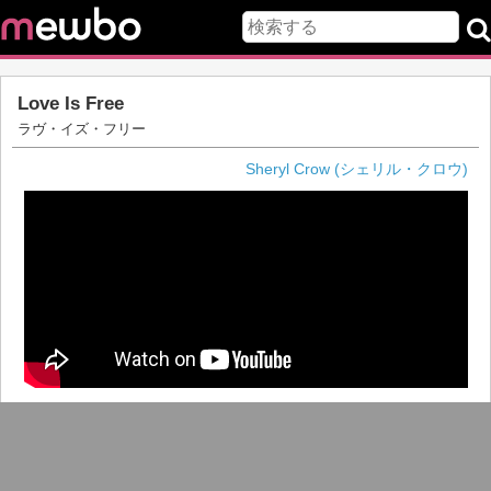
Love Is Free
ラヴ・イズ・フリー
Sheryl Crow (シェリル・クロウ)