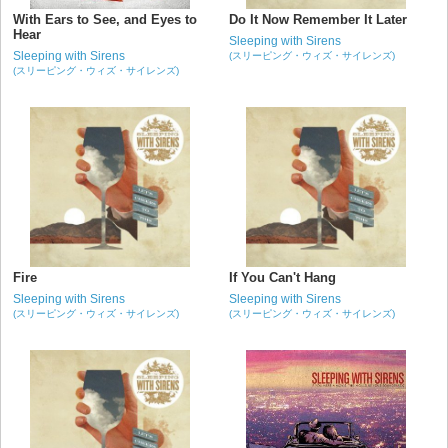
With Ears to See, and Eyes to
Do It Now Remember It Later
Hear
Sleeping with Sirens
Sleeping with Sirens
(スリーピング・ウィズ・サイレンズ)
(スリーピング・ウィズ・サイレンズ)
Fire
If You Can't Hang
Sleeping with Sirens
Sleeping with Sirens
(スリーピング・ウィズ・サイレンズ)
(スリーピング・ウィズ・サイレンズ)