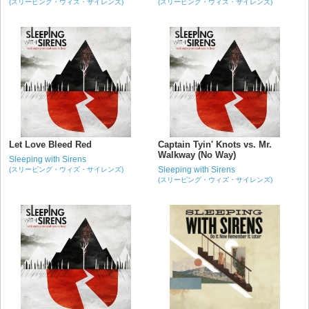
(スリーピング・ウィズ・サイレンズ)
(スリーピング・ウィズ・サイレンズ)
Let Love Bleed Red
Captain Tyin' Knots vs. Mr.
Walkway (No Way)
Sleeping with Sirens
Sleeping with Sirens
(スリーピング・ウィズ・サイレンズ)
(スリーピング・ウィズ・サイレンズ)