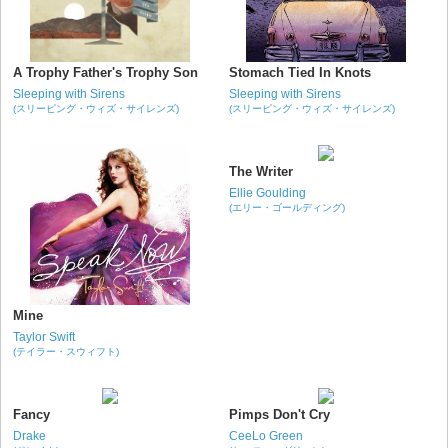
A Trophy Father's Trophy Son
Stomach Tied In Knots
Sleeping with Sirens
Sleeping with Sirens
(スリーピング・ウィズ・サイレンズ)
(スリーピング・ウィズ・サイレンズ)
The Writer
Ellie Goulding
(エリー・ゴールディング)
Mine
Taylor Swift
(テイラー・スウィフト)
Fancy
Pimps Don't Cry
Drake
CeeLo Green