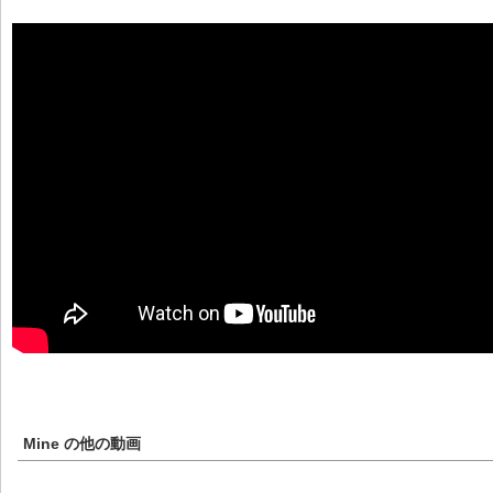
Mine
の他の動画