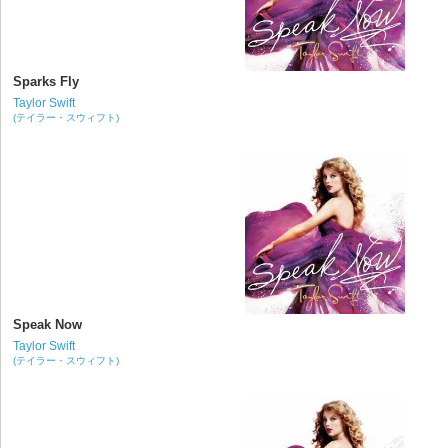
Sparks Fly
Taylor Swift
(テイラー・スウィフト)
Speak Now
Taylor Swift
(テイラー・スウィフト)