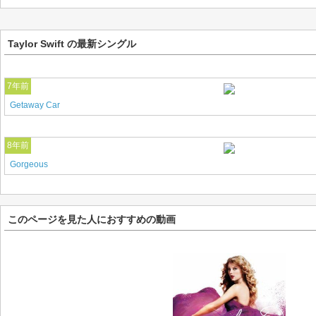
Taylor Swift の最新シングル
7年前
Getaway Car
8年前
Gorgeous
このページを見た人におすすめの動画