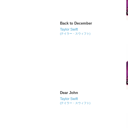
Back to December
Taylor Swift
(テイラー・スウィフト)
Dear John
Taylor Swift
(テイラー・スウィフト)