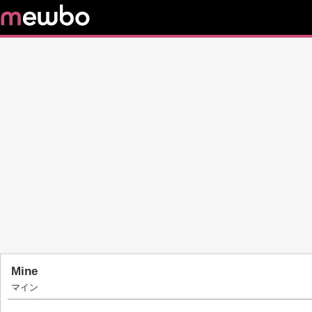
Mine
マイン