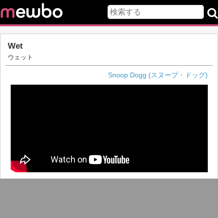
Wet
ウェット
Snoop Dogg (スヌープ・ドッグ)