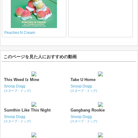
Peaches N Cream
このページを見た人におすすめの動画
This Weed Iz Mine
Take U Home
Snoop Dogg
Snoop Dogg
(スヌープ・ドッグ)
(スヌープ・ドッグ)
Sumthin Like This Night
Gangbang Rookie
Snoop Dogg
Snoop Dogg
(スヌープ・ドッグ)
(スヌープ・ドッグ)