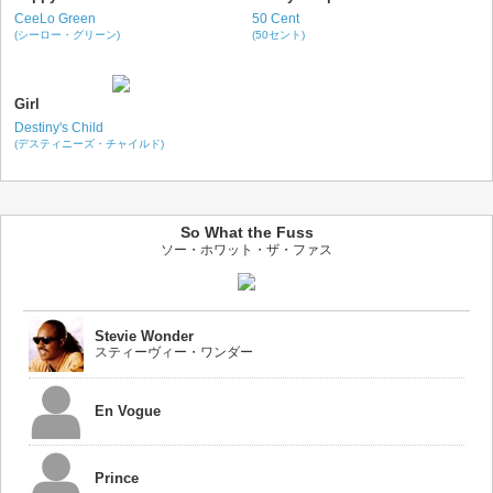
CeeLo Green
50 Cent
(シーロー・グリーン)
(50セント)
Girl
Destiny's Child
(デスティニーズ・チャイルド)
So What the Fuss
ソー・ホワット・ザ・ファス
Stevie Wonder
スティーヴィー・ワンダー
En Vogue
Prince