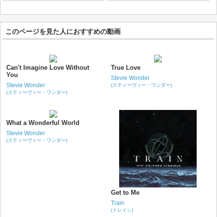
このページを見た人におすすめの動画
Can't Imagine Love Without
True Love
You
Stevie Wonder
Stevie Wonder
(スティーヴィー・ワンダー)
(スティーヴィー・ワンダー)
What a Wonderful World
Stevie Wonder
(スティーヴィー・ワンダー)
Get to Me
Train
(トレイン)