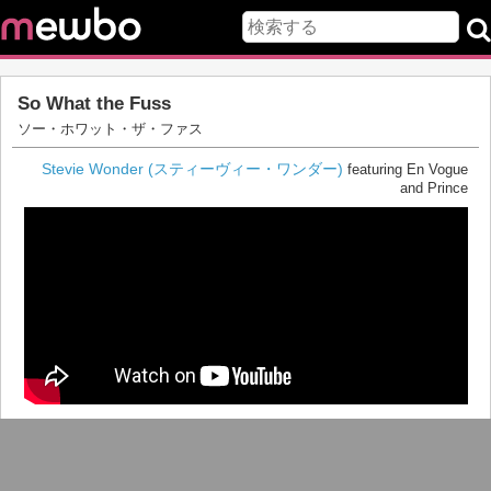
So What the Fuss
ソー・ホワット・ザ・ファス
Stevie Wonder (スティーヴィー・ワンダー)
featuring En Vogue
and Prince