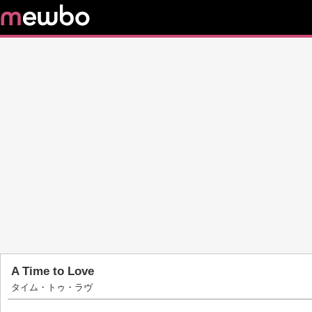
A Time to Love
タイム・トゥ・ラヴ