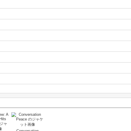
Conversation