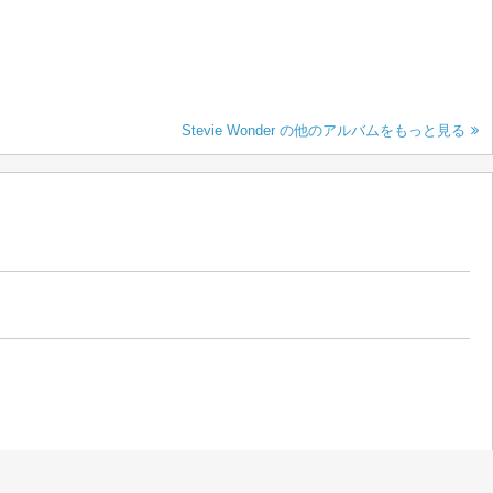
Stevie Wonder の他のアルバムをもっと見る