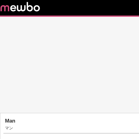
Man
マン