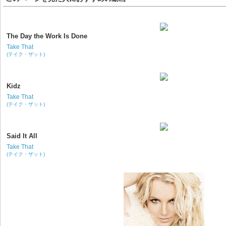
The Day the Work Is Done
Take That
(テイク・ザット)
Kidz
Take That
(テイク・ザット)
Said It All
Take That
(テイク・ザット)