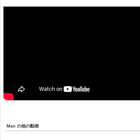
Man
の他の動画