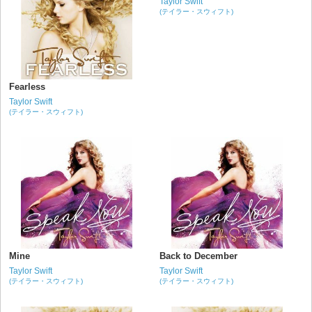
Taylor Swift
(テイラー・スウィフト)
Fearless
Taylor Swift
(テイラー・スウィフト)
Mine
Back to December
Taylor Swift
Taylor Swift
(テイラー・スウィフト)
(テイラー・スウィフト)