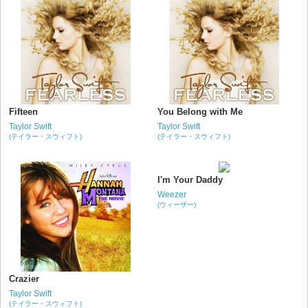
Fifteen
You Belong with Me
Taylor Swift
Taylor Swift
(テイラー・スウィフト)
(テイラー・スウィフト)
I'm Your Daddy
Weezer
(ウィーザー)
Crazier
Taylor Swift
(テイラー・スウィフト)