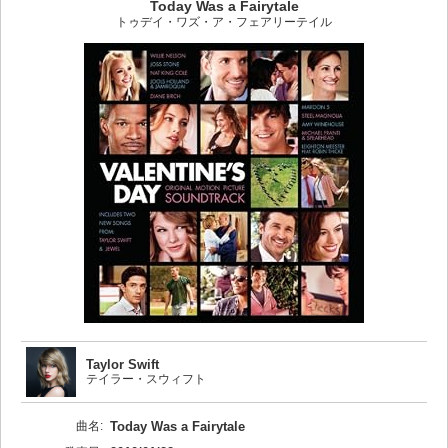
Today Was a Fairytale
トゥデイ・ワズ・ア・フェアリーテイル
Taylor Swift
テイラー・スウィフト
曲名:
Today Was a Fairytale