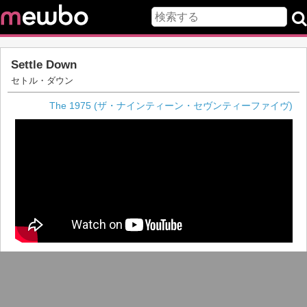
Settle Down
セトル・ダウン
The 1975 (ザ・ナインティーン・セヴンティーファイヴ)