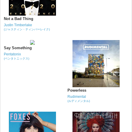
Not a Bad Thing
Justin Timberlake
(ジャスティン・ティンバーレイク)
Say Something
Pentatonix
(ペンタトニックス)
Powerless
Rudimental
(ルディメンタル)