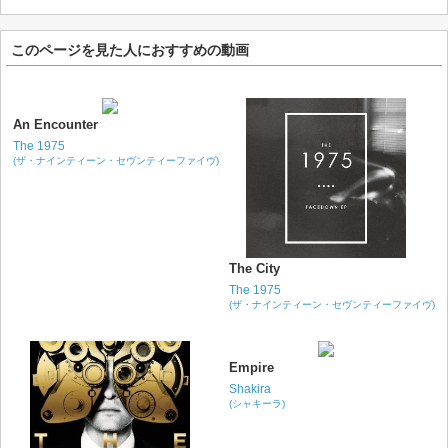
このページを見た人におすすめの動画
An Encounter
The 1975
(ザ・ナインティーン・セヴンティーファイヴ)
The City
The 1975
(ザ・ナインティーン・セヴンティーファイヴ)
Empire
Shakira
(シャキーラ)